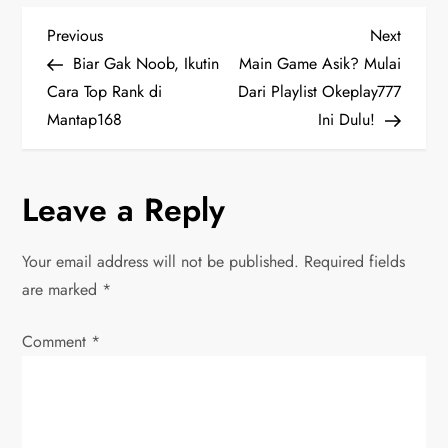
P
Previous
Next
Previous
Next
Post
Post
Biar Gak Noob, Ikutin
Main Game Asik? Mulai
o
Cara Top Rank di
Dari Playlist Okeplay777
Mantap168
Ini Dulu!
s
t
Leave a Reply
n
Your email address will not be published.
Required fields
a
are marked
*
v
Comment
*
i
g