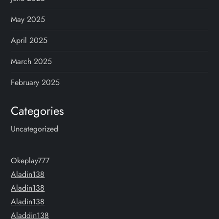
May 2025
April 2025
March 2025
February 2025
Categories
Uncategorized
Okeplay777
Aladin138
Aladin138
Aladin138
Aladdin138