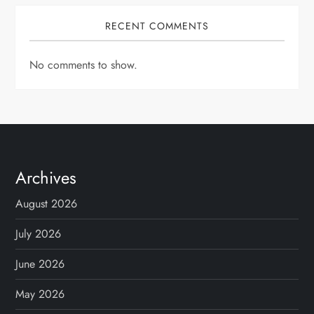
RECENT COMMENTS
No comments to show.
Archives
August 2026
July 2026
June 2026
May 2026