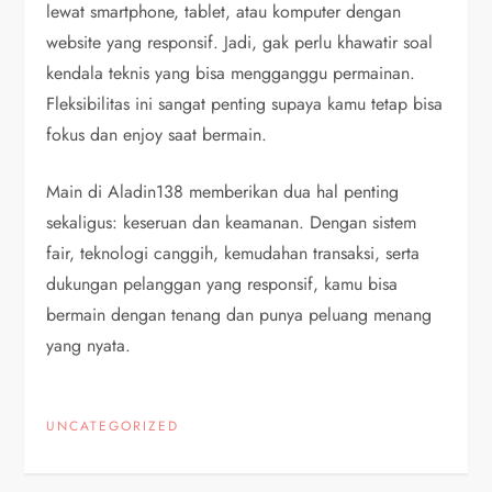
lewat smartphone, tablet, atau komputer dengan
website yang responsif. Jadi, gak perlu khawatir soal
kendala teknis yang bisa mengganggu permainan.
Fleksibilitas ini sangat penting supaya kamu tetap bisa
fokus dan enjoy saat bermain.
Main di Aladin138 memberikan dua hal penting
sekaligus: keseruan dan keamanan. Dengan sistem
fair, teknologi canggih, kemudahan transaksi, serta
dukungan pelanggan yang responsif, kamu bisa
bermain dengan tenang dan punya peluang menang
yang nyata.
UNCATEGORIZED