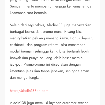
Semua ini tentu membantu menjaga kenyamanan dan
keamanan saat bermain.
Selain dari segi teknis, Aladin138 juga menawarkan
berbagai bonus dan promo menarik yang bisa
meningkatkan peluang menang kamu. Bonus deposit,
cashback, dan program referral bisa menambah
modal bermain sehingga kamu bisa bertaruh lebih
banyak dan punya peluang lebih besar meraih
jackpot. Promo-promo ini disediakan dengan
ketentuan jelas dan tanpa jebakan, sehingga aman
dan menguntungkan.
https://aladin138en.com
Aladin138 juga memiliki layanan customer service