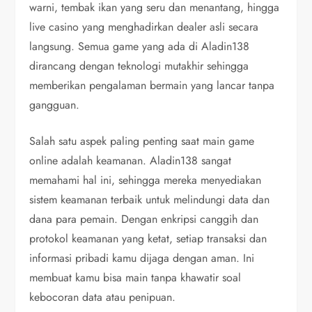
warni, tembak ikan yang seru dan menantang, hingga
live casino yang menghadirkan dealer asli secara
langsung. Semua game yang ada di Aladin138
dirancang dengan teknologi mutakhir sehingga
memberikan pengalaman bermain yang lancar tanpa
gangguan.
Salah satu aspek paling penting saat main game
online adalah keamanan. Aladin138 sangat
memahami hal ini, sehingga mereka menyediakan
sistem keamanan terbaik untuk melindungi data dan
dana para pemain. Dengan enkripsi canggih dan
protokol keamanan yang ketat, setiap transaksi dan
informasi pribadi kamu dijaga dengan aman. Ini
membuat kamu bisa main tanpa khawatir soal
kebocoran data atau penipuan.