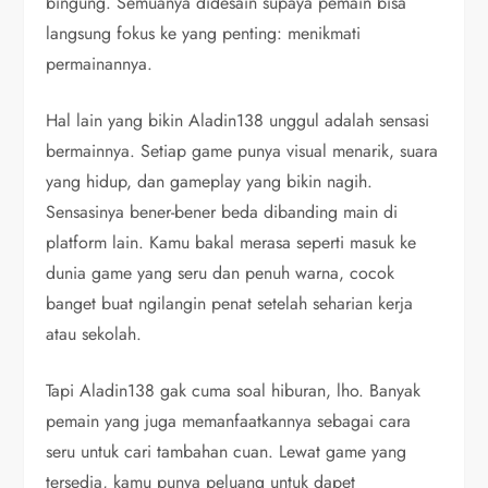
bingung. Semuanya didesain supaya pemain bisa
langsung fokus ke yang penting: menikmati
permainannya.
Hal lain yang bikin Aladin138 unggul adalah sensasi
bermainnya. Setiap game punya visual menarik, suara
yang hidup, dan gameplay yang bikin nagih.
Sensasinya bener-bener beda dibanding main di
platform lain. Kamu bakal merasa seperti masuk ke
dunia game yang seru dan penuh warna, cocok
banget buat ngilangin penat setelah seharian kerja
atau sekolah.
Tapi Aladin138 gak cuma soal hiburan, lho. Banyak
pemain yang juga memanfaatkannya sebagai cara
seru untuk cari tambahan cuan. Lewat game yang
tersedia, kamu punya peluang untuk dapet