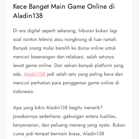
Kece Banget Main Game Online di
Aladin138
Di era digital seperti sekarang, hiburan bukan lagi
soal nonton televisi atau nongkrong di luar rumah.
Banyak orang mulai beralih ke dunia online untuk
mencari kesenangan dan relaksasi, salah satunya
lewat game online. Dari sekian banyak platform yang
ada,
Aladin138
jadi salah satu yang paling kece dan
mencuri perhatian para penggemar game online di
Indonesia.
Apa yang bikin Aladin138 begitu menarik?
Jawabannya sederhana: gabungan antara kualitas,
kenyamanan, dan peluang menang yang nyata. Bukan
cuma jadi tempat bermain biasa, Aladin138