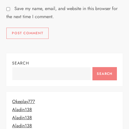
Save my name, email, and website in this browser for
the next time I comment.
SEARCH
SEARCH
Okeplay777
Aladin138
Aladin138
Aladin138