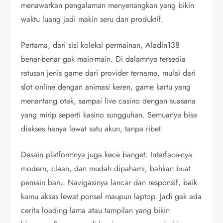
menawarkan pengalaman menyenangkan yang bikin
waktu luang jadi makin seru dan produktif.
Pertama, dari sisi koleksi permainan, Aladin138
benar-benar gak main-main. Di dalamnya tersedia
ratusan jenis game dari provider ternama, mulai dari
slot online dengan animasi keren, game kartu yang
menantang otak, sampai live casino dengan suasana
yang mirip seperti kasino sungguhan. Semuanya bisa
diakses hanya lewat satu akun, tanpa ribet.
Desain platformnya juga kece banget. Interface-nya
modern, clean, dan mudah dipahami, bahkan buat
pemain baru. Navigasinya lancar dan responsif, baik
kamu akses lewat ponsel maupun laptop. Jadi gak ada
cerita loading lama atau tampilan yang bikin