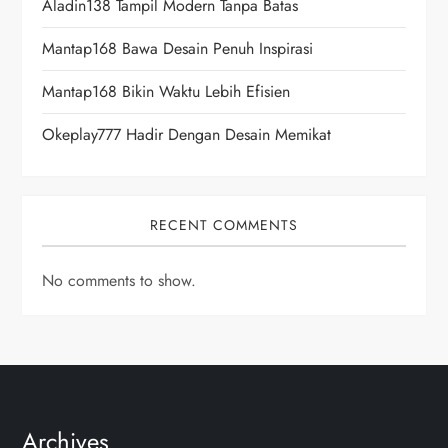
Aladin138 Tampil Modern Tanpa Batas
Mantap168 Bawa Desain Penuh Inspirasi
Mantap168 Bikin Waktu Lebih Efisien
Okeplay777 Hadir Dengan Desain Memikat
RECENT COMMENTS
No comments to show.
Archives