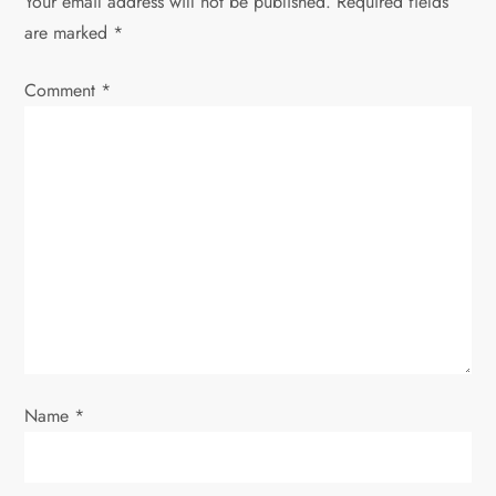
Your email address will not be published.
Required fields
a
are marked
*
v
Comment
*
i
g
a
t
i
o
Name
*
n