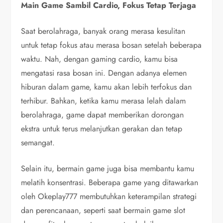
Main Game Sambil Cardio, Fokus Tetap Terjaga
Saat berolahraga, banyak orang merasa kesulitan
untuk tetap fokus atau merasa bosan setelah beberapa
waktu. Nah, dengan gaming cardio, kamu bisa
mengatasi rasa bosan ini. Dengan adanya elemen
hiburan dalam game, kamu akan lebih terfokus dan
terhibur. Bahkan, ketika kamu merasa lelah dalam
berolahraga, game dapat memberikan dorongan
ekstra untuk terus melanjutkan gerakan dan tetap
semangat.
Selain itu, bermain game juga bisa membantu kamu
melatih konsentrasi. Beberapa game yang ditawarkan
oleh Okeplay777 membutuhkan keterampilan strategi
dan perencanaan, seperti saat bermain game slot