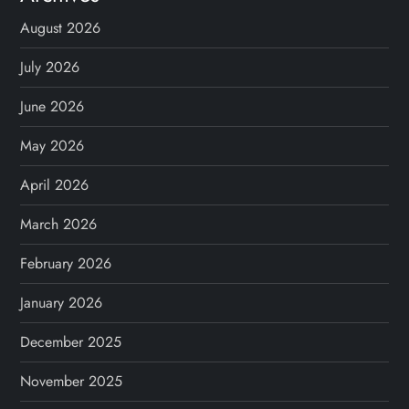
August 2026
July 2026
June 2026
May 2026
April 2026
March 2026
February 2026
January 2026
December 2025
November 2025