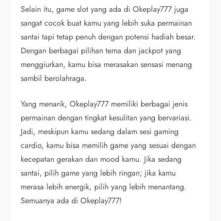
Selain itu, game slot yang ada di Okeplay777 juga
sangat cocok buat kamu yang lebih suka permainan
santai tapi tetap penuh dengan potensi hadiah besar.
Dengan berbagai pilihan tema dan jackpot yang
menggiurkan, kamu bisa merasakan sensasi menang
sambil berolahraga.
Yang menarik, Okeplay777 memiliki berbagai jenis
permainan dengan tingkat kesulitan yang bervariasi.
Jadi, meskipun kamu sedang dalam sesi gaming
cardio, kamu bisa memilih game yang sesuai dengan
kecepatan gerakan dan mood kamu. Jika sedang
santai, pilih game yang lebih ringan; jika kamu
merasa lebih energik, pilih yang lebih menantang.
Semuanya ada di Okeplay777!