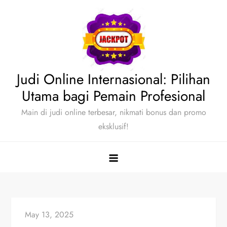
Skip
to
content
Judi Online Internasional: Pilihan
Utama bagi Pemain Profesional
Main di judi online terbesar, nikmati bonus dan promo
eksklusif!