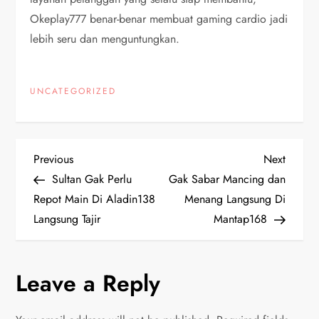
Okeplay777 benar-benar membuat gaming cardio jadi
lebih seru dan menguntungkan.
UNCATEGORIZED
P
Previous
Next
Previous
Next
Post
Post
Sultan Gak Perlu
Gak Sabar Mancing dan
o
Repot Main Di Aladin138
Menang Langsung Di
Langsung Tajir
Mantap168
s
t
Leave a Reply
n