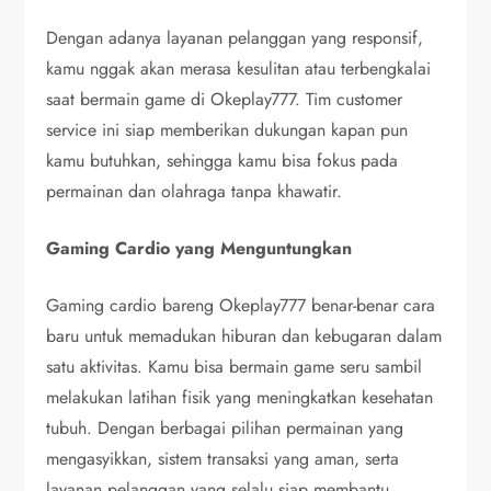
Dengan adanya layanan pelanggan yang responsif,
kamu nggak akan merasa kesulitan atau terbengkalai
saat bermain game di Okeplay777. Tim customer
service ini siap memberikan dukungan kapan pun
kamu butuhkan, sehingga kamu bisa fokus pada
permainan dan olahraga tanpa khawatir.
Gaming Cardio yang Menguntungkan
Gaming cardio bareng Okeplay777 benar-benar cara
baru untuk memadukan hiburan dan kebugaran dalam
satu aktivitas. Kamu bisa bermain game seru sambil
melakukan latihan fisik yang meningkatkan kesehatan
tubuh. Dengan berbagai pilihan permainan yang
mengasyikkan, sistem transaksi yang aman, serta
layanan pelanggan yang selalu siap membantu,