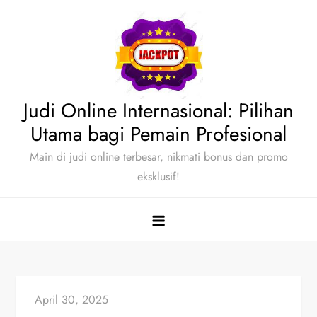
Skip
to
content
Judi Online Internasional: Pilihan
Utama bagi Pemain Profesional
Main di judi online terbesar, nikmati bonus dan promo
eksklusif!