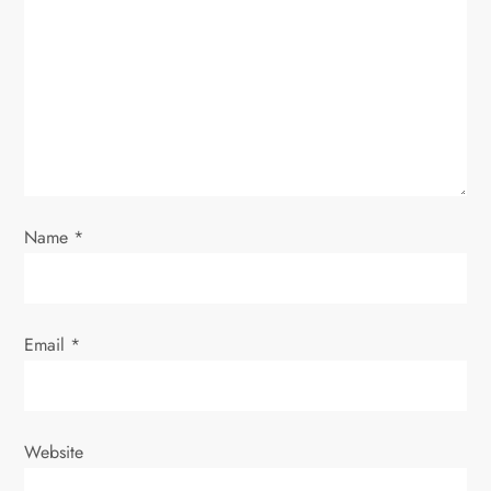
g
a
t
i
o
Name
*
n
Email
*
Website