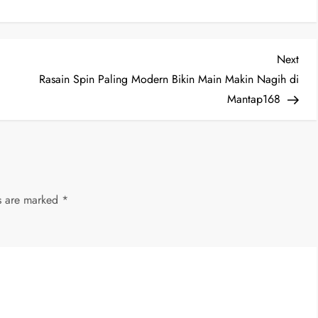
Nex
Next
Post
Rasain Spin Paling Modern Bikin Main Makin Nagih di
Mantap168
ds are marked
*