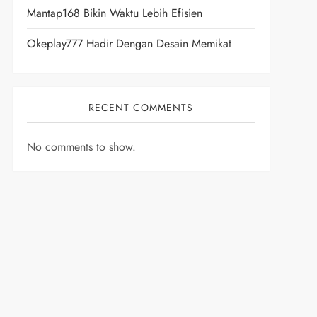
Mantap168 Bikin Waktu Lebih Efisien
Okeplay777 Hadir Dengan Desain Memikat
RECENT COMMENTS
No comments to show.