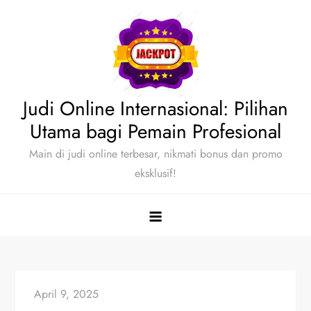
Skip
to
content
Judi Online Internasional: Pilihan
Utama bagi Pemain Profesional
Main di judi online terbesar, nikmati bonus dan promo
eksklusif!