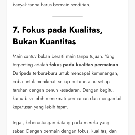
banyak tanpa harus bermain sendirian.
7. Fokus pada Kualitas,
Bukan Kuantitas
Main santuy bukan berarti main tanpa tujuan. Yang
terpenting adalah
fokus pada kualitas permainan
.
Daripada terburu-buru untuk mencapai kemenangan,
coba untuk menikmati setiap putaran atau setiap
taruhan dengan penuh kesadaran. Dengan begitu,
kamu bisa lebih menikmati permainan dan mengambil
keputusan yang lebih tepat.
Ingat, keberuntungan datang pada mereka yang
sabar. Dengan bermain dengan fokus, kualitas, dan