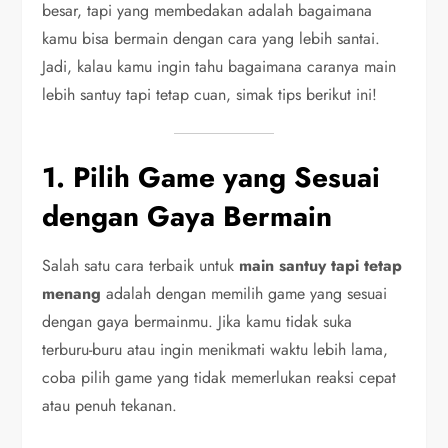
besar, tapi yang membedakan adalah bagaimana
kamu bisa bermain dengan cara yang lebih santai.
Jadi, kalau kamu ingin tahu bagaimana caranya main
lebih santuy tapi tetap cuan, simak tips berikut ini!
1. Pilih Game yang Sesuai
dengan Gaya Bermain
Salah satu cara terbaik untuk
main santuy tapi tetap
menang
adalah dengan memilih game yang sesuai
dengan gaya bermainmu. Jika kamu tidak suka
terburu-buru atau ingin menikmati waktu lebih lama,
coba pilih game yang tidak memerlukan reaksi cepat
atau penuh tekanan.