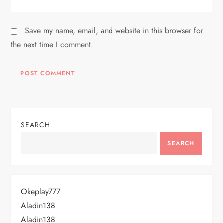
Save my name, email, and website in this browser for
the next time I comment.
SEARCH
SEARCH
Okeplay777
Aladin138
Aladin138