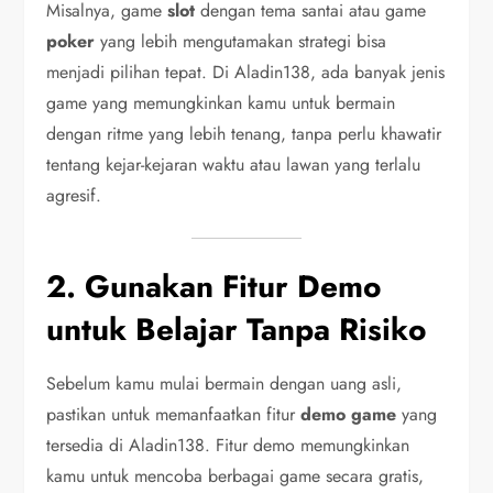
Misalnya, game
slot
dengan tema santai atau game
poker
yang lebih mengutamakan strategi bisa
menjadi pilihan tepat. Di Aladin138, ada banyak jenis
game yang memungkinkan kamu untuk bermain
dengan ritme yang lebih tenang, tanpa perlu khawatir
tentang kejar-kejaran waktu atau lawan yang terlalu
agresif.
2. Gunakan Fitur Demo
untuk Belajar Tanpa Risiko
Sebelum kamu mulai bermain dengan uang asli,
pastikan untuk memanfaatkan fitur
demo game
yang
tersedia di Aladin138. Fitur demo memungkinkan
kamu untuk mencoba berbagai game secara gratis,