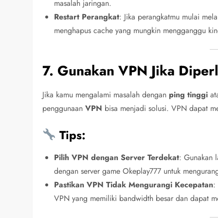
masalah jaringan.
Restart Perangkat
: Jika perangkatmu mulai mela
menghapus cache yang mungkin mengganggu kin
7. Gunakan VPN Jika Diper
Jika kamu mengalami masalah dengan
ping tinggi
ata
penggunaan
VPN
bisa menjadi solusi. VPN dapat m
Tips:
Pilih VPN dengan Server Terdekat
: Gunakan l
dengan server game Okeplay777 untuk mengurang
Pastikan VPN Tidak Mengurangi Kecepatan
:
VPN yang memiliki bandwidth besar dan dapat me