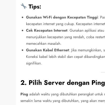
Tips:
Gunakan Wi-Fi dengan Kecepatan Tinggi
: Pa
kecepatan internet yang cukup. Kecepatan intern
Cek Kecepatan Internet
: Gunakan aplikasi atau 
menunjukkan kecepatan yang rendah, coba restart 
memecahkan masalah.
Gunakan Kabel Ethernet
: Jika memungkinkan,
Koneksi kabel lebih stabil dan cepat dibandingk
signifikan.
2. Pilih Server dengan Pin
Ping
adalah waktu yang dibutuhkan perangkat untuk m
semakin lama waktu yang dibutuhkan, yang akan meny