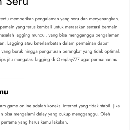
h Seru
tentu memberikan pengalaman yang seru dan menyenangkan.
pemain yang terus kembali untuk merasakan sensasi bermain
masalah lagging muncul, yang bisa mengganggu pengalaman
n. Lagging atau keterlambatan dalam permainan dapat
et yang buruk hingga pengaturan perangkat yang tidak optimal.
 tips jitu mengatasi lagging di Okeplay777 agar permainanmu
tmu
 game online adalah koneksi internet yang tidak stabil. Jika
nan bisa mengalami delay yang cukup mengganggu. Oleh
h pertama yang harus kamu lakukan.