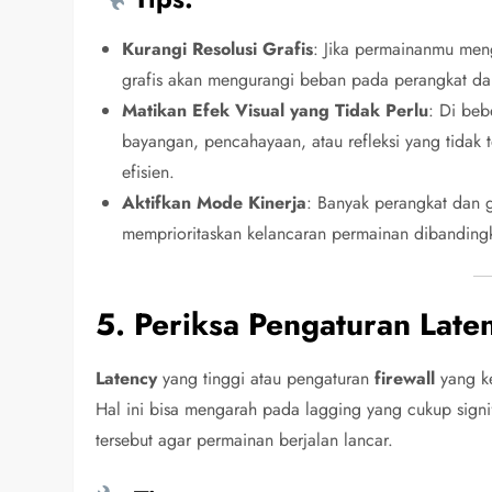
Kurangi Resolusi Grafis
: Jika permainanmu men
grafis akan mengurangi beban pada perangkat da
Matikan Efek Visual yang Tidak Perlu
: Di be
bayangan, pencahayaan, atau refleksi yang tidak 
efisien.
Aktifkan Mode Kinerja
: Banyak perangkat dan
memprioritaskan kelancaran permainan dibandingka
5. Periksa Pengaturan Late
Latency
yang tinggi atau pengaturan
firewall
yang ke
Hal ini bisa mengarah pada lagging yang cukup signi
tersebut agar permainan berjalan lancar.