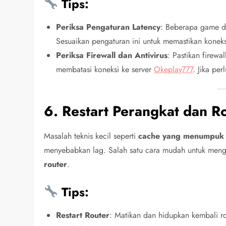
Tips:
Periksa Pengaturan Latency
: Beberapa game d
Sesuaikan pengaturan ini untuk memastikan koneksi
Periksa Firewall dan Antivirus
: Pastikan firewa
membatasi koneksi ke server
Okeplay777
. Jika pe
6. Restart Perangkat dan R
Masalah teknis kecil seperti
cache yang menumpuk
menyebabkan lag. Salah satu cara mudah untuk meng
router
.
Tips:
Restart Router
: Matikan dan hidupkan kembali r