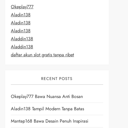
Okeplay777
Aladin138
Aladin138
Aladin138
Aladdin138
Aladdin138
daftar akun slot gratis tanpa ribet
RECENT POSTS
Okeplay777 Bawa Nuansa Anti Bosan
Aladin138 Tampil Modern Tanpa Batas
Mantap168 Bawa Desain Penuh Inspirasi