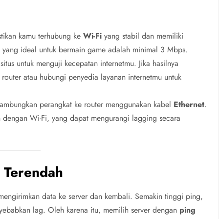
stikan kamu terhubung ke
Wi-Fi
yang stabil dan memiliki
et yang ideal untuk bermain game adalah minimal 3 Mbps.
situs untuk menguji kecepatan internetmu. Jika hasilnya
router atau hubungi penyedia layanan internetmu untuk
 sambungkan perangkat ke router menggunakan kabel
Ethernet
.
an dengan Wi-Fi, yang dapat mengurangi lagging secara
g Terendah
engirimkan data ke server dan kembali. Semakin tinggi ping,
ebabkan lag. Oleh karena itu, memilih server dengan
ping