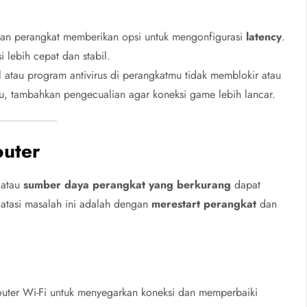
an perangkat memberikan opsi untuk mengonfigurasi
latency
.
 lebih cepat dan stabil.
ll atau program antivirus di perangkatmu tidak memblokir atau
rlu, tambahkan pengecualian agar koneksi game lebih lancar.
outer
atau
sumber daya perangkat yang berkurang
dapat
atasi masalah ini adalah dengan
merestart perangkat
dan
outer Wi-Fi untuk menyegarkan koneksi dan memperbaiki