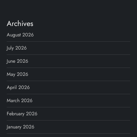
Archives
August 2026
July 2026
June 2026
May 2026
April 2026
March 2026
February 2026
January 2026