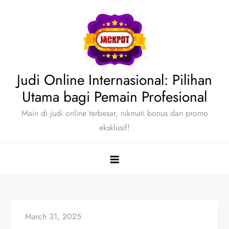
Skip
to
content
Judi Online Internasional: Pilihan
Utama bagi Pemain Profesional
Main di judi online terbesar, nikmati bonus dan promo
eksklusif!