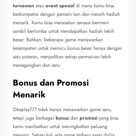
turnamen
atau
event spesial
di mana kamu bisa
berkompetisi dengan pemain lain dan meraih hadiah
menarik. Kamu bisa merasakan sensasi bermain
sambil berlomba untuk mendapatkan hadiah lebih
besar. Bahkan, beberapa game menawarkan
kesempatan untuk memicu bonus besar hanya dengan
satu putaran, menjadikan setiap permainan lebih
menegangkan dan seru.
Bonus dan Promosi
Menarik
Okeplay777 tidak hanya menawarkan game seru,
tetapi juga berbagai
bonus
dan
promosi
yang bisa
kamu manfaatkan untuk meningkatkan peluang
menang. Setiap kali ada game terbaru yang dirilis,