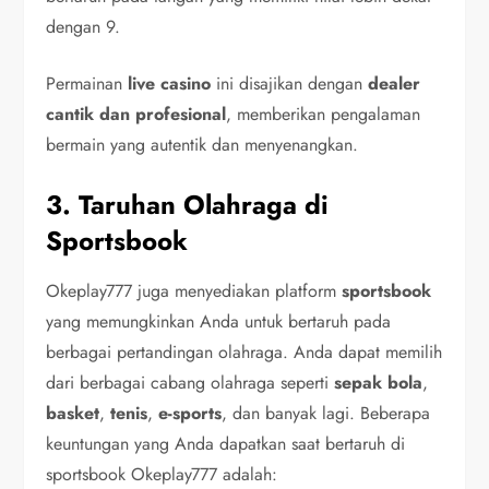
dengan 9.
Permainan
live casino
ini disajikan dengan
dealer
cantik dan profesional
, memberikan pengalaman
bermain yang autentik dan menyenangkan.
3. Taruhan Olahraga di
Sportsbook
Okeplay777 juga menyediakan platform
sportsbook
yang memungkinkan Anda untuk bertaruh pada
berbagai pertandingan olahraga. Anda dapat memilih
dari berbagai cabang olahraga seperti
sepak bola
,
basket
,
tenis
,
e-sports
, dan banyak lagi. Beberapa
keuntungan yang Anda dapatkan saat bertaruh di
sportsbook Okeplay777 adalah: