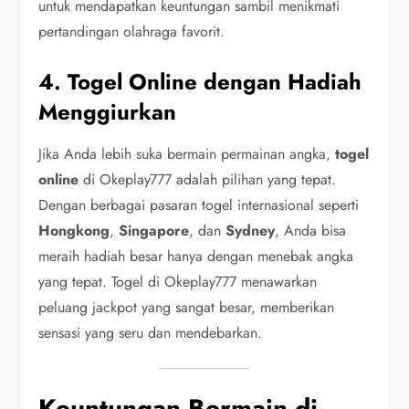
untuk mendapatkan keuntungan sambil menikmati
pertandingan olahraga favorit.
4. Togel Online dengan Hadiah
Menggiurkan
Jika Anda lebih suka bermain permainan angka,
togel
online
di Okeplay777 adalah pilihan yang tepat.
Dengan berbagai pasaran togel internasional seperti
Hongkong
,
Singapore
, dan
Sydney
, Anda bisa
meraih hadiah besar hanya dengan menebak angka
yang tepat. Togel di Okeplay777 menawarkan
peluang jackpot yang sangat besar, memberikan
sensasi yang seru dan mendebarkan.
Keuntungan Bermain di