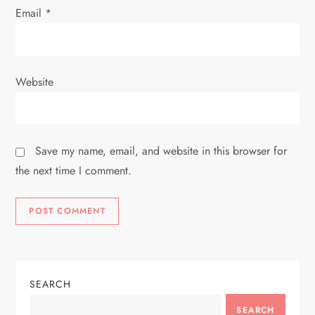
Email
*
Website
Save my name, email, and website in this browser for
the next time I comment.
SEARCH
SEARCH