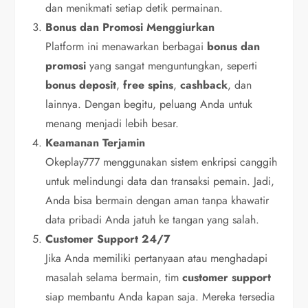
dan menikmati setiap detik permainan.
Bonus dan Promosi Menggiurkan
Platform ini menawarkan berbagai
bonus dan
promosi
yang sangat menguntungkan, seperti
bonus deposit
,
free spins
,
cashback
, dan
lainnya. Dengan begitu, peluang Anda untuk
menang menjadi lebih besar.
Keamanan Terjamin
Okeplay777 menggunakan sistem enkripsi canggih
untuk melindungi data dan transaksi pemain. Jadi,
Anda bisa bermain dengan aman tanpa khawatir
data pribadi Anda jatuh ke tangan yang salah.
Customer Support 24/7
Jika Anda memiliki pertanyaan atau menghadapi
masalah selama bermain, tim
customer support
siap membantu Anda kapan saja. Mereka tersedia