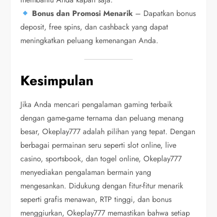
Bonus dan Promosi Menarik
– Dapatkan bonus
deposit, free spins, dan cashback yang dapat
meningkatkan peluang kemenangan Anda.
Kesimpulan
Jika Anda mencari pengalaman gaming terbaik
dengan game-game ternama dan peluang menang
besar, Okeplay777 adalah pilihan yang tepat. Dengan
berbagai permainan seru seperti slot online, live
casino, sportsbook, dan togel online, Okeplay777
menyediakan pengalaman bermain yang
mengesankan. Didukung dengan fitur-fitur menarik
seperti grafis menawan, RTP tinggi, dan bonus
menggiurkan, Okeplay777 memastikan bahwa setiap