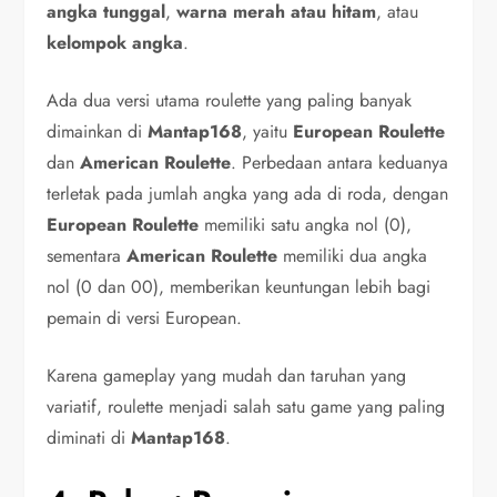
angka tunggal
,
warna merah atau hitam
, atau
kelompok angka
.
Ada dua versi utama roulette yang paling banyak
dimainkan di
Mantap168
, yaitu
European Roulette
dan
American Roulette
. Perbedaan antara keduanya
terletak pada jumlah angka yang ada di roda, dengan
European Roulette
memiliki satu angka nol (0),
sementara
American Roulette
memiliki dua angka
nol (0 dan 00), memberikan keuntungan lebih bagi
pemain di versi European.
Karena gameplay yang mudah dan taruhan yang
variatif, roulette menjadi salah satu game yang paling
diminati di
Mantap168
.