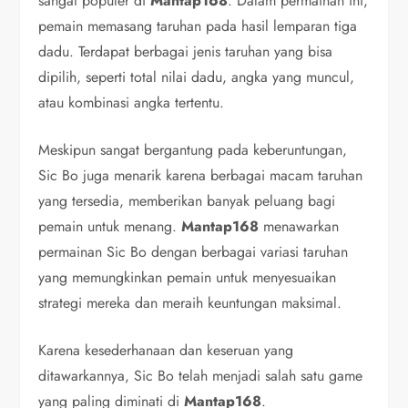
sangat populer di
Mantap168
. Dalam permainan ini,
pemain memasang taruhan pada hasil lemparan tiga
dadu. Terdapat berbagai jenis taruhan yang bisa
dipilih, seperti total nilai dadu, angka yang muncul,
atau kombinasi angka tertentu.
Meskipun sangat bergantung pada keberuntungan,
Sic Bo juga menarik karena berbagai macam taruhan
yang tersedia, memberikan banyak peluang bagi
pemain untuk menang.
Mantap168
menawarkan
permainan Sic Bo dengan berbagai variasi taruhan
yang memungkinkan pemain untuk menyesuaikan
strategi mereka dan meraih keuntungan maksimal.
Karena kesederhanaan dan keseruan yang
ditawarkannya, Sic Bo telah menjadi salah satu game
yang paling diminati di
Mantap168
.