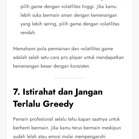
pilih game dengan volatilitas tinggi. Jika kamu
lebih suka bermain aman dengan kemenangan
yang lebih sering, pilih game dengan volatilitas
rendah.
Memahami pola permainan dan volatilitas game
adalah salah satu cara pro player untuk mendapatkan
kemenangan besar dengan konsisten.
7. Istirahat dan Jangan
Terlalu Greedy
Pemain profesional selalu tahu kapan saatnya untuk
berhenti bermain. Jika kamu terus bermain meskipun
sudah lelah atau emosi mulai mempengaruhi