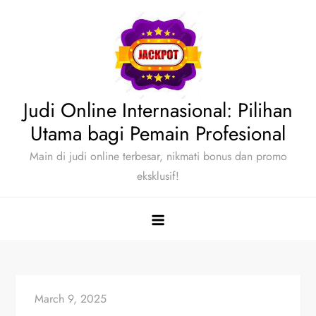
Skip
to
content
Judi Online Internasional: Pilihan
Utama bagi Pemain Profesional
Main di judi online terbesar, nikmati bonus dan promo
eksklusif!