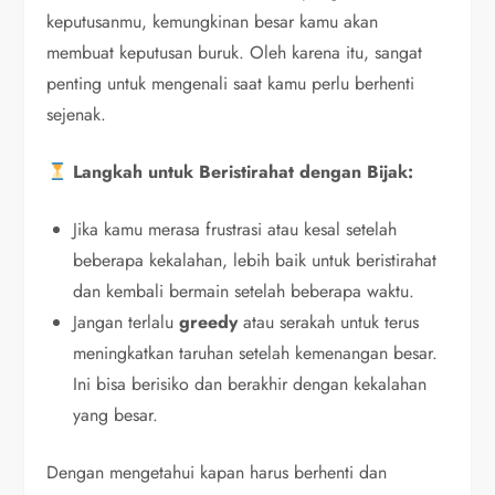
keputusanmu, kemungkinan besar kamu akan
membuat keputusan buruk. Oleh karena itu, sangat
penting untuk mengenali saat kamu perlu berhenti
sejenak.
Langkah untuk Beristirahat dengan Bijak:
Jika kamu merasa frustrasi atau kesal setelah
beberapa kekalahan, lebih baik untuk beristirahat
dan kembali bermain setelah beberapa waktu.
Jangan terlalu
greedy
atau serakah untuk terus
meningkatkan taruhan setelah kemenangan besar.
Ini bisa berisiko dan berakhir dengan kekalahan
yang besar.
Dengan mengetahui kapan harus berhenti dan