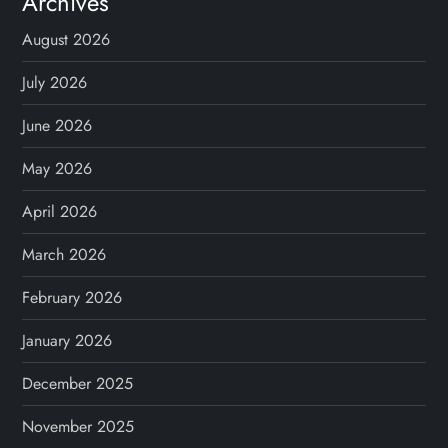
Archives
August 2026
July 2026
June 2026
May 2026
April 2026
March 2026
February 2026
January 2026
December 2025
November 2025