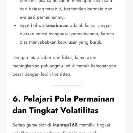
bermain. Jika kamu sudah mencapai salah satu
dari batasan tersebut, berhentilah bermain dan
evaluasi permainanmu.
Ingat bahwa
kesabaran
adalah kunci. Jangan
biarkan emosi menguasai permainanmu, karena
bisa menyebabkan keputusan yang buruk.
Dengan tetap sabar dan fokus, kamu akan
meningkatkan peluangmu untuk meraih kemenangan
besar dengan lebih konsisten.
6. Pelajari Pola Permainan
dan Tingkat Volatilitas
Setiap game slot di
Mantap168
memiliki tingkat