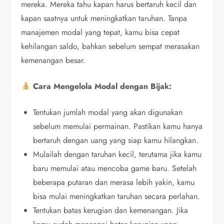
mereka. Mereka tahu kapan harus bertaruh kecil dan
kapan saatnya untuk meningkatkan taruhan. Tanpa
manajemen modal yang tepat, kamu bisa cepat
kehilangan saldo, bahkan sebelum sempat merasakan
kemenangan besar.
Cara Mengelola Modal dengan Bijak:
Tentukan jumlah modal yang akan digunakan
sebelum memulai permainan. Pastikan kamu hanya
bertaruh dengan uang yang siap kamu hilangkan.
Mulailah dengan taruhan kecil, terutama jika kamu
baru memulai atau mencoba game baru. Setelah
beberapa putaran dan merasa lebih yakin, kamu
bisa mulai meningkatkan taruhan secara perlahan.
Tentukan batas kerugian dan kemenangan. Jika