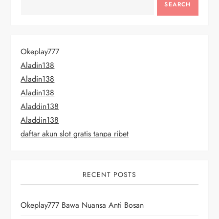
SEARCH
Okeplay777
Aladin138
Aladin138
Aladin138
Aladdin138
Aladdin138
daftar akun slot gratis tanpa ribet
RECENT POSTS
Okeplay777 Bawa Nuansa Anti Bosan