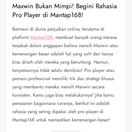
Maxwin Bukan Mimpi! Begini Rahasia
Pro Player di Mantap168!
Bermain di dunia perjudian online, terutama di
platform
Mantap168
, membuat banyak orang merasa
terjebak dalam anggapan bahwa meraih Maxwin atau
kemenangan besar adalah hal yang sulit dan hanya
bisa diraih oleh mereka yang beruntung. Namun,
kenyataannya tidak selalu demikian! Pro player atau
pemain profesional memiliki trik dan strategi khusus
yang membantu mereka meraih Maxwin secara
konsisten. Kamu juga bisa melakukannya! Jika kamu
penasaran bagaimana caranya, berikut ini adalah
rahasia yang sering dipakai oleh pro player di
Mantap168 untuk memastikan kemenangan besar!