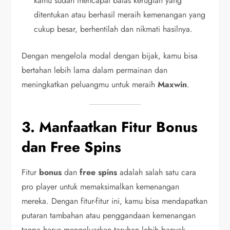
kamu sudah mencapai batas kerugian yang
ditentukan atau berhasil meraih kemenangan yang
cukup besar, berhentilah dan nikmati hasilnya.
Dengan mengelola modal dengan bijak, kamu bisa
bertahan lebih lama dalam permainan dan
meningkatkan peluangmu untuk meraih
Maxwin
.
3. Manfaatkan Fitur Bonus
dan Free Spins
Fitur
bonus
dan
free spins
adalah salah satu cara
pro player untuk memaksimalkan kemenangan
mereka. Dengan fitur-fitur ini, kamu bisa mendapatkan
putaran tambahan atau penggandaan kemenangan
tanpa harus mengeluarkan taruhan lebih banyak.