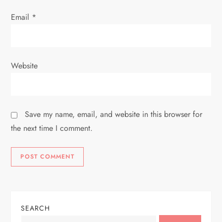
Email
*
Website
Save my name, email, and website in this browser for
the next time I comment.
SEARCH