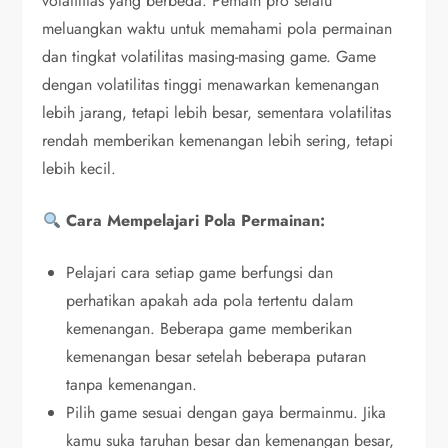
volatilitas yang berbeda. Pemain pro selalu
meluangkan waktu untuk memahami pola permainan
dan tingkat volatilitas masing-masing game. Game
dengan volatilitas tinggi menawarkan kemenangan
lebih jarang, tetapi lebih besar, sementara volatilitas
rendah memberikan kemenangan lebih sering, tetapi
lebih kecil.
Cara Mempelajari Pola Permainan:
Pelajari cara setiap game berfungsi dan
perhatikan apakah ada pola tertentu dalam
kemenangan. Beberapa game memberikan
kemenangan besar setelah beberapa putaran
tanpa kemenangan.
Pilih game sesuai dengan gaya bermainmu. Jika
kamu suka taruhan besar dan kemenangan besar,