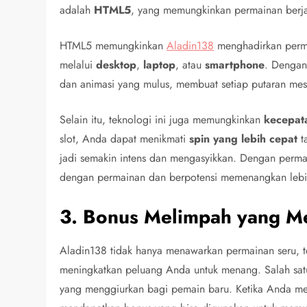
adalah
HTML5
, yang memungkinkan permainan berja
HTML5 memungkinkan
Aladin138
menghadirkan permai
melalui
desktop
,
laptop
, atau
smartphone
. Dengan 
dan animasi yang mulus, membuat setiap putaran mesin 
Selain itu, teknologi ini juga memungkinkan
kecepat
slot, Anda dapat menikmati
spin yang lebih cepat
t
jadi semakin intens dan mengasyikkan. Dengan permain
dengan permainan dan berpotensi memenangkan lebi
3. Bonus Melimpah yang 
Aladin138 tidak hanya menawarkan permainan seru, 
meningkatkan peluang Anda untuk menang. Salah satu
yang menggiurkan bagi pemain baru. Ketika Anda me