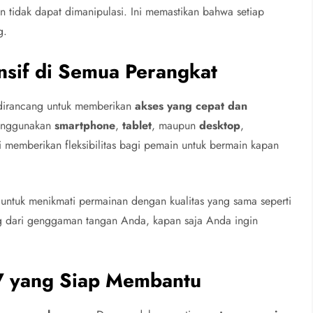
an tidak dapat dimanipulasi. Ini memastikan bahwa setiap
g.
sif di Semua Perangkat
 dirancang untuk memberikan
akses yang cepat dan
menggunakan
smartphone
,
tablet
, maupun
desktop
,
 memberikan fleksibilitas bagi pemain untuk bermain kapan
ntuk menikmati permainan dengan kualitas yang sama seperti
g dari genggaman tangan Anda, kapan saja Anda ingin
7 yang Siap Membantu