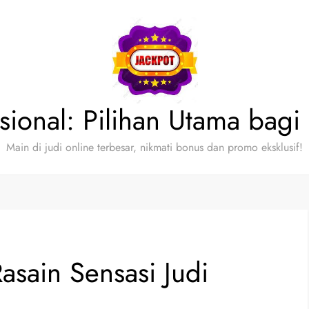
asional: Pilihan Utama bagi
Main di judi online terbesar, nikmati bonus dan promo eksklusif!
asain Sensasi Judi