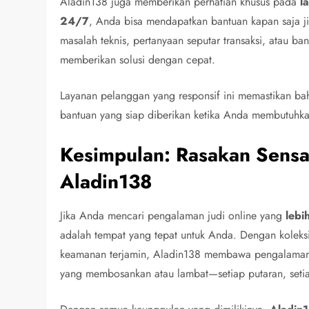
Aladin138 juga memberikan perhatian khusus pada
l
24/7
, Anda bisa mendapatkan bantuan kapan saja j
masalah teknis, pertanyaan seputar transaksi, atau b
memberikan solusi dengan cepat.
Layanan pelanggan yang responsif ini memastikan ba
bantuan yang siap diberikan ketika Anda membutuhk
Kesimpulan: Rasakan Sensas
Aladin138
Jika Anda mencari pengalaman judi online yang
lebi
adalah tempat yang tepat untuk Anda. Dengan koleks
keamanan terjamin, Aladin138 membawa pengalaman
yang membosankan atau lambat—setiap putaran, setia