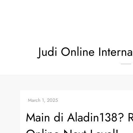
Skip
to
content
Judi Online Intern
Main di Aladin138? R