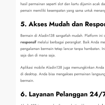
hasil permainan seperti slot dan kartu dijamin acak d
pemain memiliki kesempatan yang sama untuk menan
5. Akses Mudah dan Respon
Bermain di Aladin138 sangatlah mudah. Platform ini
responsif
melalui berbagai perangkat. Baik Anda 
pengalaman bermain tetap lancar tanpa hambatan. Ini
saja dan di mana saja.
Aplikasi mobile Aladin138 juga memungkinkan Anda u
di desktop. Anda bisa mengakses permainan langsun
bermain.
6. Layanan Pelanggan 24/